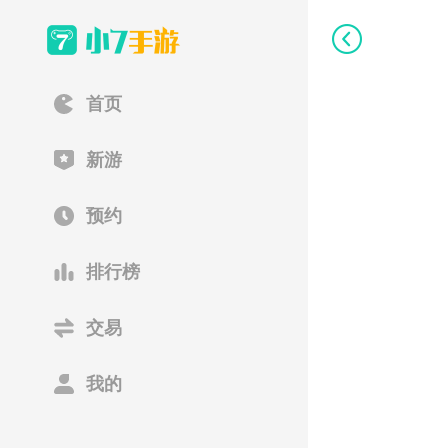
首页
新游
预约
排行榜
交易
我的