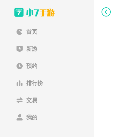
首页
新游
预约
排行榜
交易
我的