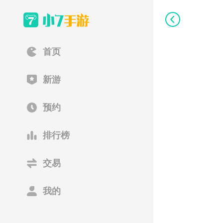
首页
新游
预约
排行榜
交易
我的