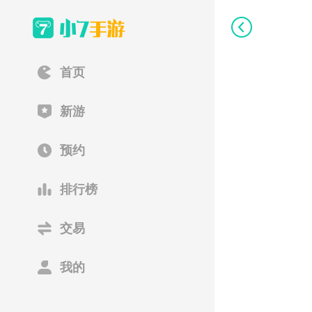
首页
新游
预约
排行榜
交易
我的