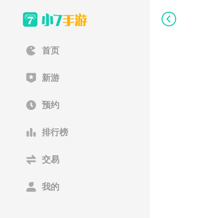
首页
新游
预约
排行榜
交易
我的