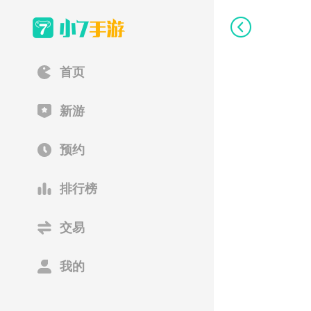
首页
新游
预约
排行榜
交易
我的