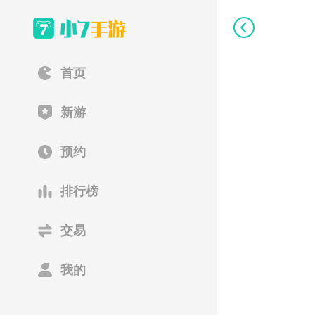
首页
新游
预约
排行榜
交易
我的