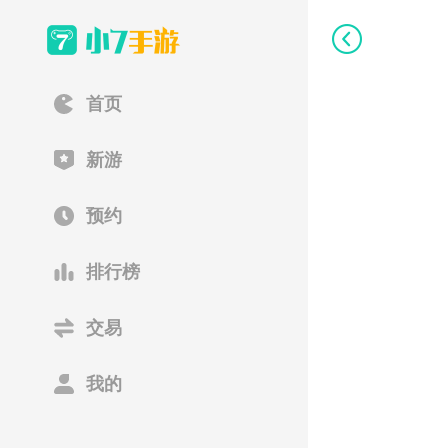
首页
新游
预约
排行榜
交易
我的