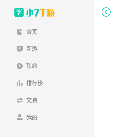
首页
新游
预约
排行榜
交易
我的