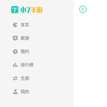
首页
新游
预约
排行榜
交易
我的