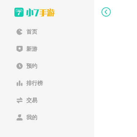
首页
新游
预约
排行榜
交易
我的