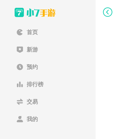
首页
新游
预约
排行榜
交易
我的