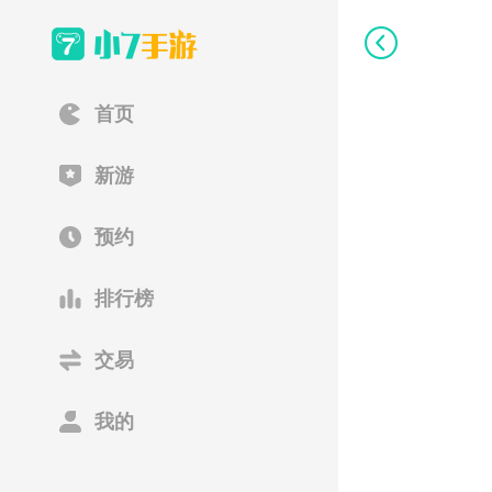
首页
新游
预约
排行榜
交易
我的