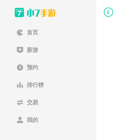
首页
新游
预约
排行榜
交易
我的